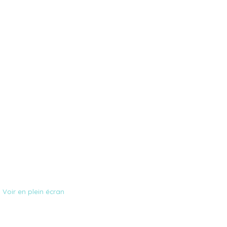
Voir en plein écran