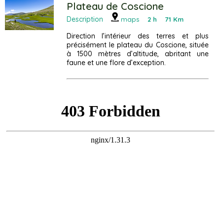
Plateau de Coscione
Description
maps
2 h 71 Km
Direction l’intérieur des terres et plus
précisément le plateau du Coscione, située
à 1500 mètres d’altitude, abritant une
faune et une flore d’exception.